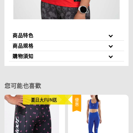
商品特色
商品規格
購物須知
您可能也喜歡
夏日大FUN送
優惠