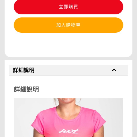
立即購買
加入購物車
分享
詳細說明
詳細說明