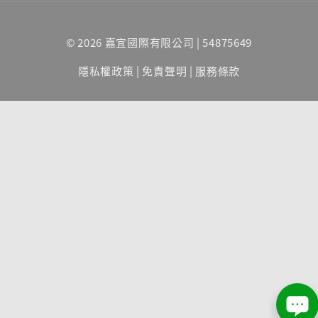
© 2026 嘉宜國際有限公司 | 54875649
隱私權政策
|
免責聲明
|
服務條款