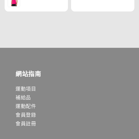
price
price
網站指南
運動項目
補給品
運動配件
會員登錄
會員註冊