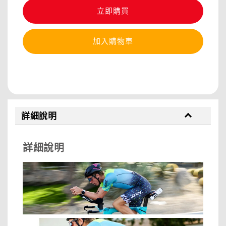
立即購買
加入購物車
分享
詳細說明
詳細說明