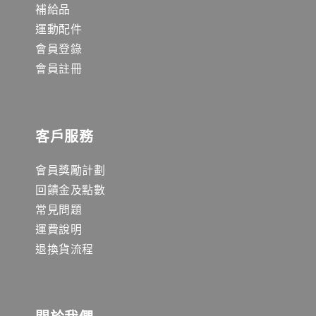
補給品
運動配件
會員登錄
會員註冊
客戶服務
會員獎勵計劃
回饋金及點數
常見問題
運費說明
退換貨流程