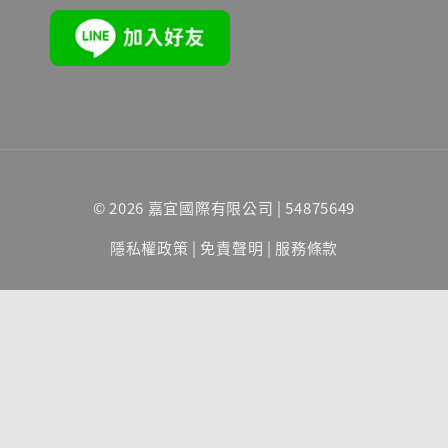
© 2026 嘉宜國際有限公司 | 54875649
隱私權政策
|
免責聲明
|
服務條款