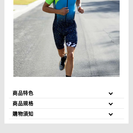
商品特色
商品規格
購物須知