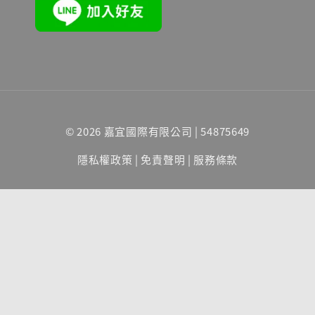
© 2026 嘉宜國際有限公司 | 54875649
隱私權政策
|
免責聲明
|
服務條款