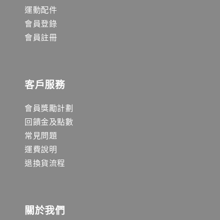
運動配件
會員登錄
會員註冊
客戶服務
會員獎勵計劃
回饋金及點數
常見問題
運費說明
退換貨流程
關於我們