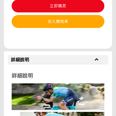
立即購買
加入購物車
分享
詳細說明
詳細說明