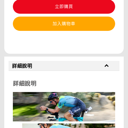
立即購買
加入購物車
分享
詳細說明
詳細說明