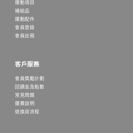
運動項目
補給品
運動配件
會員登錄
會員註冊
客戶服務
會員獎勵計劃
回饋金及點數
常見問題
運費說明
退換貨流程