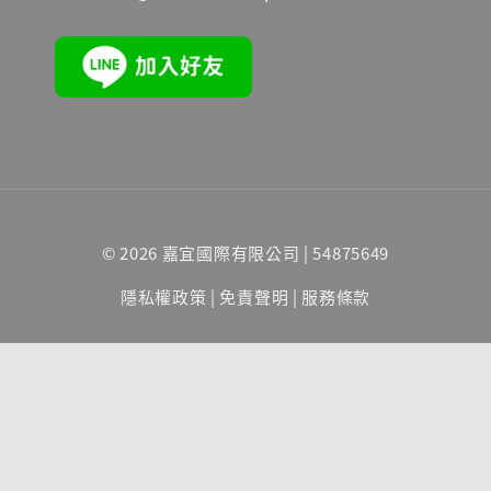
© 2026 嘉宜國際有限公司 | 54875649
隱私權政策
|
免責聲明
|
服務條款