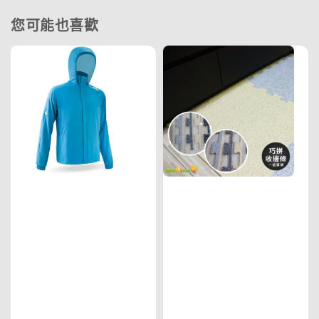
您可能也喜歡