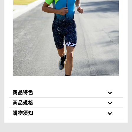
商品特色
商品規格
購物須知