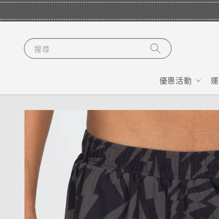
搜尋
優惠活動
運