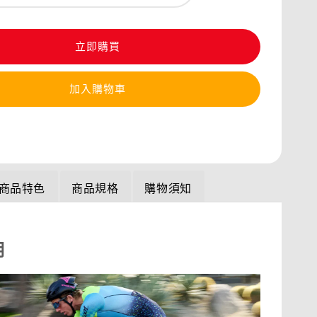
立即購買
加入購物車
商品特色
商品規格
購物須知
明