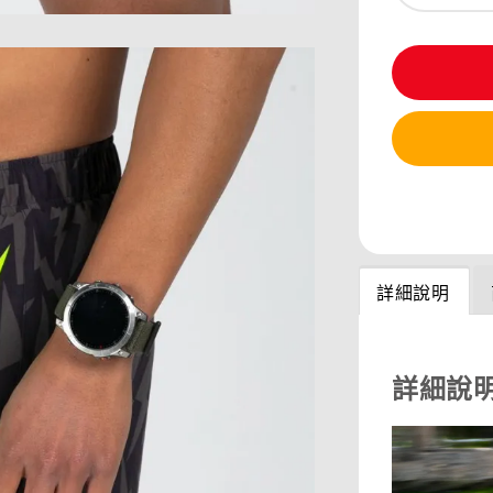
分享
詳細說明
詳細說