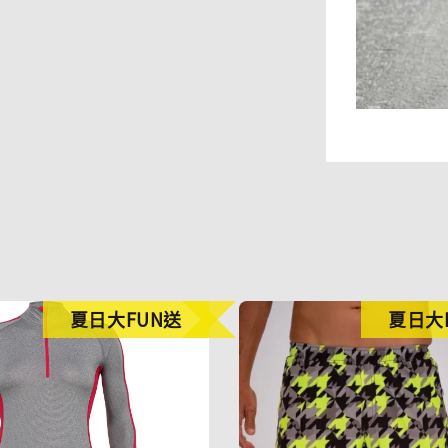
夏日大FUN送
夏日大