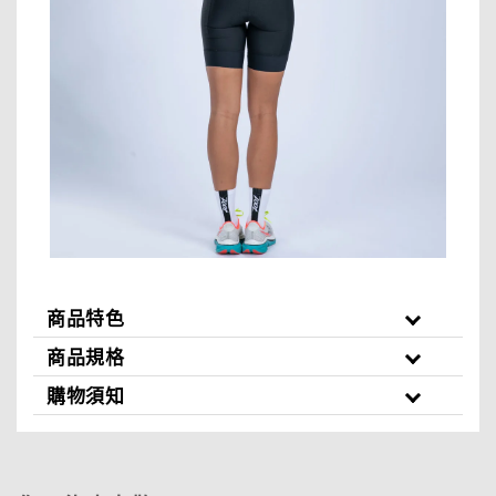
商品特色
商品規格
購物須知