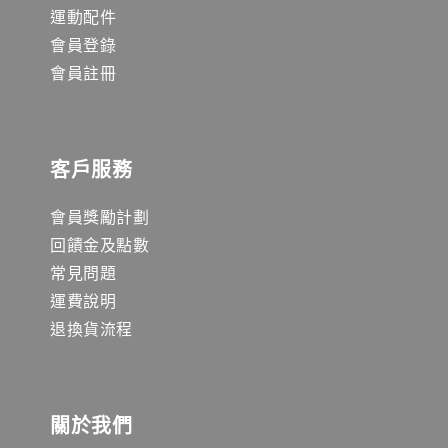
運動配件
會員登錄
會員註冊
客戶服務
會員獎勵計劃
回饋金及點數
常見問題
運費說明
退換貨流程
關於我們