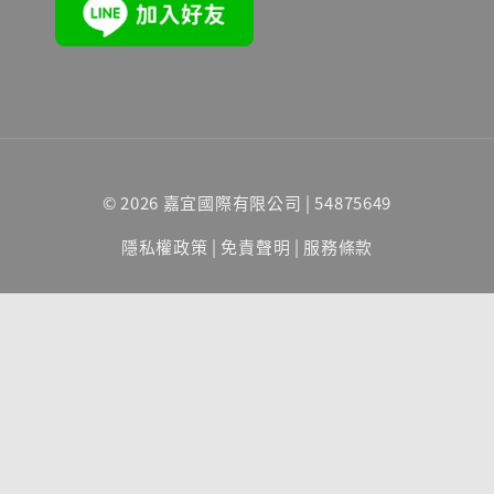
© 2026 嘉宜國際有限公司 | 54875649
隱私權政策
|
免責聲明
|
服務條款