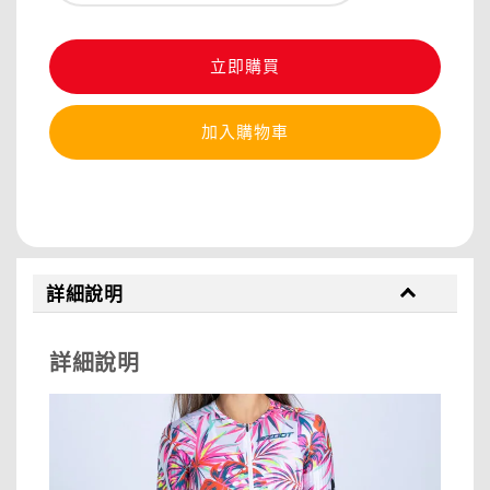
立即購買
加入購物車
分享
詳細說明
詳細說明