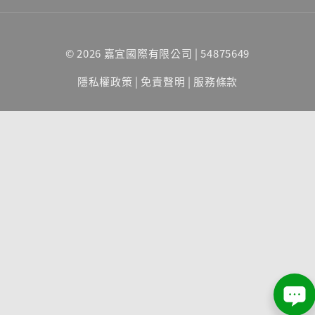
© 2026 嘉宜國際有限公司 | 54875649
隱私權政策
|
免責聲明
|
服務條款