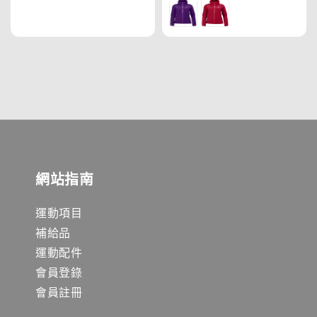
price
網站指南
運動項目
補給品
運動配件
會員登錄
會員註冊