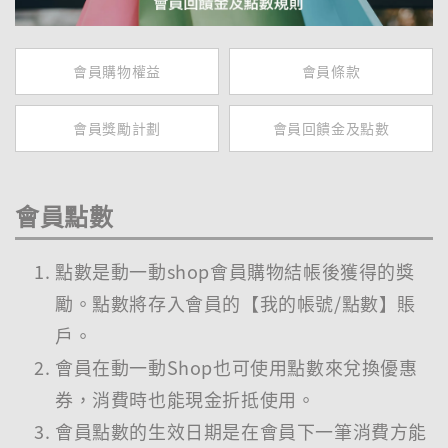
會員購物權益
會員條款
會員獎勵計劃
會員回饋金及點數
會員點數
點數是動一動shop會員購物結帳後獲得的獎
勵。點數將存入會員的【我的帳號/點數】賬
戶。
會員在動一動Shop也可使用點數來兌換優惠
券，消費時也能現金折抵使用。
會員點數的生效日期是在會員下一筆消費方能