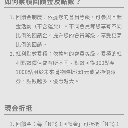
如何累積回饋金及點數？
回饋金制度：依據您的會員等級，可參與回饋
金活動（不含運費）。不同會員等級享有不同
比例的回饋金。提升您的會員等級，享受更高
比例的回饋。
紅利點數累積：依據您的會員等級，累積的紅
利點數價值會有所不同。點數可從300點至
1000點用於未來購物時折抵1元或兌換優惠
劵，點數越多，優惠越大。
現金折抵
回饋金：每「NT$ 1回饋金」可折抵「NT$ 1