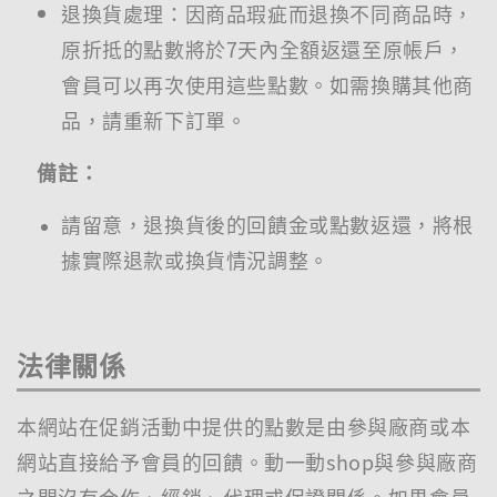
退換貨處理：因商品瑕疵而退換不同商品時，
原折抵的點數將於7天內全額返還至原帳戶，
會員可以再次使用這些點數。如需換購其他商
品，請重新下訂單。
備註：
請留意，退換貨後的回饋金或點數返還，將根
據實際退款或換貨情況調整。
法律關係
本網站在促銷活動中提供的點數是由參與廠商或本
網站直接給予會員的回饋。動一動shop與參與廠商