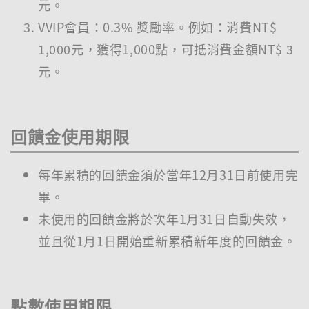
元。
VVIP會員：0.3% 獎勵率。例如：消費NT$
1,000元，獲得1,000點，可抵消費金額NT$ 3
元。
回饋金使用期限
每年累積的回饋金須於當年12月31日前使用完
畢。
未使用的回饋金將於次年1月31日自動失效，
並且從1月1日開始重新累積新年度的回饋金。
點數使用期限