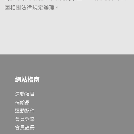
國相關法律規定辦理。
網站指南
運動項目
補給品
運動配件
會員登錄
會員註冊