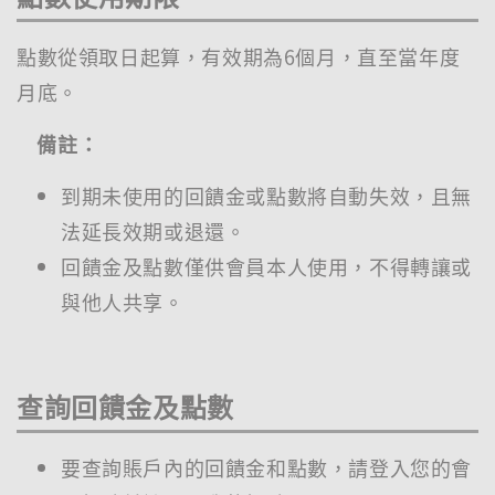
點數從領取日起算，有效期為6個月，直至當年度
月底。
備註：
到期未使用的回饋金或點數將自動失效，且無
法延長效期或退還。
回饋金及點數僅供會員本人使用，不得轉讓或
與他人共享。
查詢回饋金及點數
要查詢賬戶內的回饋金和點數，請登入您的會