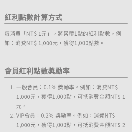
紅利點數計算方式
每消費「NT$ 1元」，將累積1點的紅利點數。例
如：消費NT$ 1,000元，獲得1,000點數。
會員紅利點數獎勵率
一般會員：0.1% 獎勵率。例如：消費NT$
1,000元，獲得1,000點，可抵消費金額NT$ 1
元。
VIP會員：0.2% 獎勵率。例如：消費NT$
1,000元，獲得1,000點，可抵消費金額NT$ 2