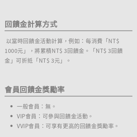
回饋金計算方式
以當時回饋金活動計算，例如：每消費「NT$
1000元」，將累積NT$ 3回饋金。「NT$ 3回饋
金」可折抵「NT$ 3元」。
會員回饋金獎勵率
一般會員：無。
VIP會員：可參與回饋金活動。
VVIP會員：可享有更高的回饋金獎勵率。