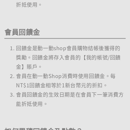
折抵使用。
會員回饋金
回饋金是動一動shop會員購物結帳後獲得的
獎勵。回饋金將存入會員的【我的帳號/回饋
金】賬戶。
會員在動一動Shop消費時使用回饋金。每
NT$1回饋金相等於1新台幣元的折扣。
會員回饋金的生效日期是在會員下一筆消費方
能折抵使用。